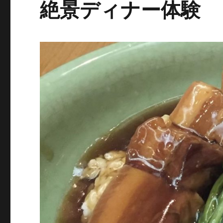
絶景ディナー体験