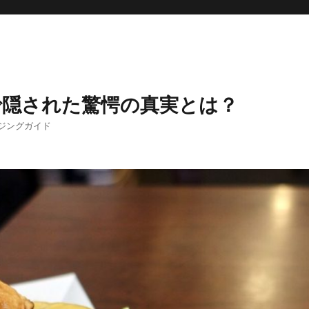
で隠された驚愕の真実とは？
ジングガイド