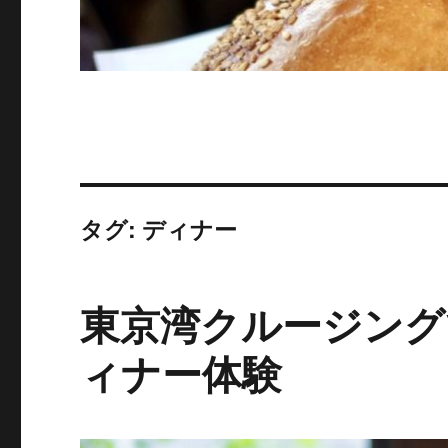
タグ:
ディナー
東京湾クルージング
ィナー体験