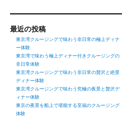
最近の投稿
東京湾クルージングで味わう非日常の極上ディナ
ー体験
東京湾で味わう極上ディナー付きクルージングの
非日常体験
東京湾クルージングで味わう非日常の贅沢と絶景
ディナー体験
東京湾クルージングで味わう究極の夜景と贅沢デ
ィナー体験
東京の夜景を船上で堪能する至福のクルージング
体験