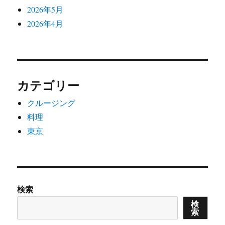
2026年5月
2026年4月
カテゴリー
クルージング
料理
東京
検索
検
索