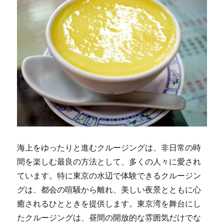
海上をゆったりと進むクルージングは、非日常の時
間を楽しむ最良の方法として、多くの人々に愛され
ています。
特に東京の水辺で体験できるクルージン
グは、都会の喧騒から離れ、美しい夜景とともに心
癒されるひとときを提供します。東京湾を舞台にし
たクルージングは、昼間の開放的な雰囲気だけでな