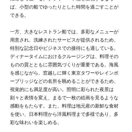
ば、小型の船でゆったりとした時間を過ごすことが
できる。
一方、大きなレストラン船では、多彩なメニューが
用意され、洗練されたサービスが提供されるため、
特別な記念日やビジネスでの接待にも適している。
ディナータイムにおけるクルージングは、料理その
ものの質とともに雰囲気づくりが重要である。海風
を感じながら、窓越しに輝く東京タワーやレインボ
ーブリッジなどの名所を眺めることができるため、
視覚的にも満足度が高い。照明に彩られた夜景は
刻々と表情を変え、まるで一枚の絵画を見るような
感動をもたらす。また、料理は地元産の新鮮な食材
を使い、日本料理から洋風料理まで多様であり、多
彩な味わいを楽しめる。