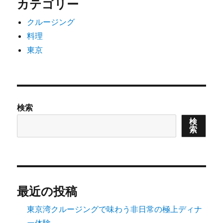
カテゴリー
クルージング
料理
東京
検索
検
索
最近の投稿
東京湾クルージングで味わう非日常の極上ディナ
ー体験