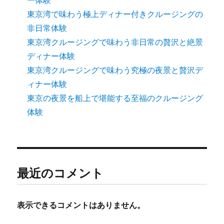
東京湾で味わう極上ディナー付きクルージングの
非日常体験
東京湾クルージングで味わう非日常の贅沢と絶景
ディナー体験
東京湾クルージングで味わう究極の夜景と贅沢デ
ィナー体験
東京の夜景を船上で堪能する至福のクルージング
体験
最近のコメント
表示できるコメントはありません。