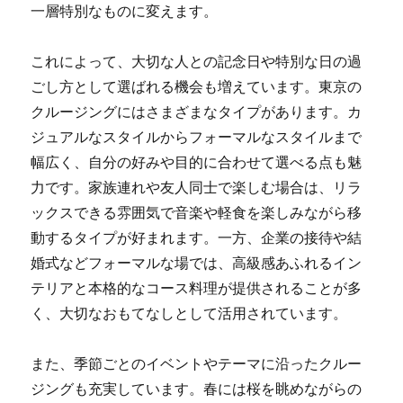
一層特別なものに変えます。
これによって、大切な人との記念日や特別な日の過
ごし方として選ばれる機会も増えています。東京の
クルージングにはさまざまなタイプがあります。カ
ジュアルなスタイルからフォーマルなスタイルまで
幅広く、自分の好みや目的に合わせて選べる点も魅
力です。家族連れや友人同士で楽しむ場合は、リラ
ックスできる雰囲気で音楽や軽食を楽しみながら移
動するタイプが好まれます。一方、企業の接待や結
婚式などフォーマルな場では、高級感あふれるイン
テリアと本格的なコース料理が提供されることが多
く、大切なおもてなしとして活用されています。
また、季節ごとのイベントやテーマに沿ったクルー
ジングも充実しています。春には桜を眺めながらの