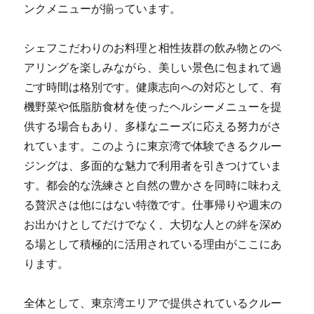
ンクメニューが揃っています。
シェフこだわりのお料理と相性抜群の飲み物とのペ
アリングを楽しみながら、美しい景色に包まれて過
ごす時間は格別です。健康志向への対応として、有
機野菜や低脂肪食材を使ったヘルシーメニューを提
供する場合もあり、多様なニーズに応える努力がさ
れています。このように東京湾で体験できるクルー
ジングは、多面的な魅力で利用者を引きつけていま
す。都会的な洗練さと自然の豊かさを同時に味わえ
る贅沢さは他にはない特徴です。仕事帰りや週末の
お出かけとしてだけでなく、大切な人との絆を深め
る場として積極的に活用されている理由がここにあ
ります。
全体として、東京湾エリアで提供されているクルー