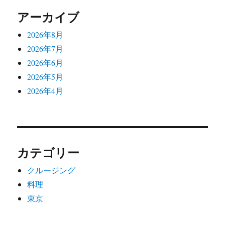
アーカイブ
2026年8月
2026年7月
2026年6月
2026年5月
2026年4月
カテゴリー
クルージング
料理
東京