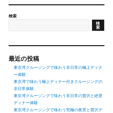
検索
検
索
最近の投稿
東京湾クルージングで味わう非日常の極上ディナ
ー体験
東京湾で味わう極上ディナー付きクルージングの
非日常体験
東京湾クルージングで味わう非日常の贅沢と絶景
ディナー体験
東京湾クルージングで味わう究極の夜景と贅沢デ